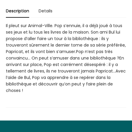
Description
Details
Il pleut sur Animal-Ville. Pop s’ennuie, il a déjà joué à tous
ses jeux et lu tous les livres de la maison. Son ami Bul lui
propose d’aller faire un tour à la bibliothèque : ils y
trouveront sûrement le dernier tome de sa série préférée,
Papricat, et ils vont bien s’amuser.Pop n’est pas très
convaincu… On peut s’amuser dans une bibliothèque ?En
arrivant sur place, Pop est carrément désespéré : il y a
tellement de livres, ils ne trouveront jamais Papricat…Avec
l’aide de Bul, Pop va apprendre à se repérer dans la
bibliothèque et découvrir qu’on peut y faire plein de
choses !