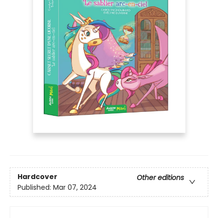
Hardcover
Other editions
Published:
Mar 07, 2024