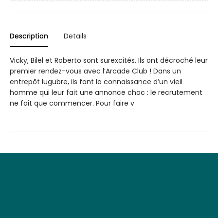
Description
Details
Vicky, Bilel et Roberto sont surexcités. Ils ont décroché leur
premier rendez-vous avec l’Arcade Club ! Dans un
entrepôt lugubre, ils font la connaissance d’un vieil
homme qui leur fait une annonce choc : le recrutement
ne fait que commencer. Pour faire v