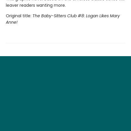
leaver readers wanting more.
Original title:
The Baby-Sitters Club #8: Logan Likes Mary
Anne!