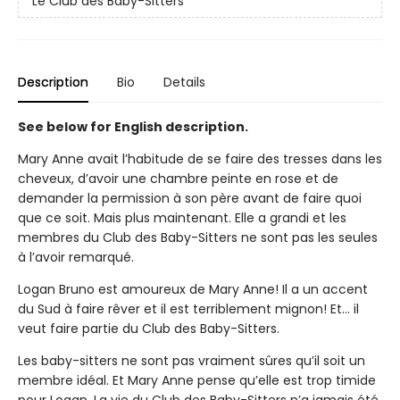
Le Club des Baby-Sitters
Description
Bio
Details
See below for English description.
Mary Anne avait l’habitude de se faire des tresses dans les
cheveux, d’avoir une chambre peinte en rose et de
demander la permission à son père avant de faire quoi
que ce soit. Mais plus maintenant. Elle a grandi et les
membres du Club des Baby-Sitters ne sont pas les seules
à l’avoir remarqué.
Logan Bruno est amoureux de Mary Anne! Il a un accent
du Sud à faire rêver et il est terriblement mignon! Et... il
veut faire partie du Club des Baby-Sitters.
Les baby-sitters ne sont pas vraiment sûres qu’il soit un
membre idéal. Et Mary Anne pense qu’elle est trop timide